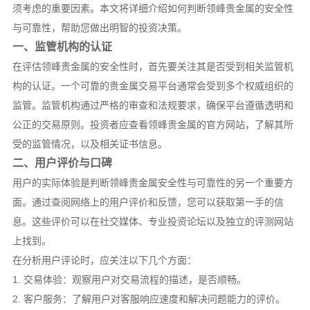
须考虑的重要因素。本文将详细介绍如何判断领峰贵金属的安全性
与可靠性，帮助您做出明智的投资决策。
一、监管机构的认证
在评估领峰贵金属的安全性时，首先要关注其是否受到相关监管机
构的认证。一个可靠的贵金属交易平台通常会受到多个权威组织的
监管。
监管机构通过严格的审查和法规要求，确保平台遵循透明和
公正的交易原则。投资者应查看领峰贵金属的官方网站，了解其所
受的监管情况，以及相关证书信息。
二、用户评价与口碑
用户的实际体验是判断领峰贵金属安全性与可靠性的另一个重要方
面。通过查阅网络上的用户评价和反馈，您可以获取第一手的信
息。这些评价可以在社交媒体、专业投资论坛以及独立的评测网站
上找到。
在分析用户评论时，应关注以下几个方面：
1. 交易体验：观察用户对交易流程的描述，是否顺畅。
2. 客户服务：了解用户对客服响应速度和解决问题能力的评价。