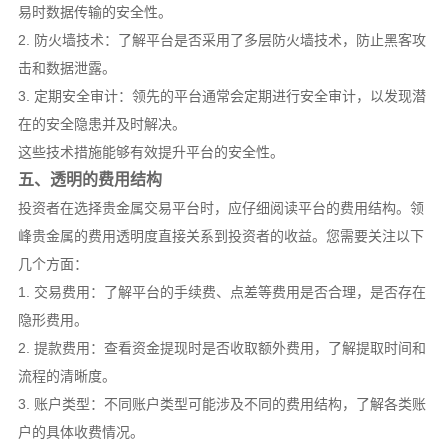
易时数据传输的安全性。
2. 防火墙技术：了解平台是否采用了多层防火墙技术，防止黑客攻
击和数据泄露。
3. 定期安全审计：领先的平台通常会定期进行安全审计，以发现潜
在的安全隐患并及时解决。
这些技术措施能够有效提升平台的安全性。
五、透明的费用结构
投资者在选择贵金属交易平台时，应仔细阅读平台的费用结构。领
峰贵金属的费用透明度直接关系到投资者的收益。您需要关注以下
几个方面：
1. 交易费用：了解平台的手续费、点差等费用是否合理，是否存在
隐形费用。
2. 提款费用：查看资金提现时是否收取额外费用，了解提取时间和
流程的清晰度。
3. 账户类型：不同账户类型可能涉及不同的费用结构，了解各类账
户的具体收费情况。