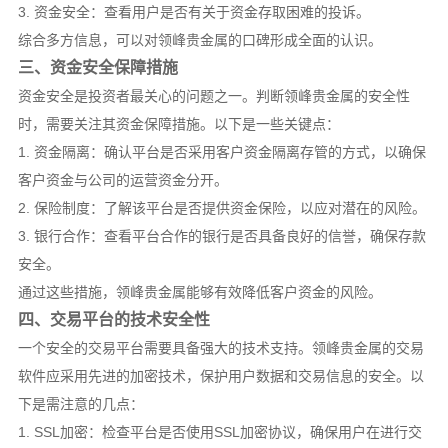
3. 资金安全：查看用户是否有关于资金存取困难的投诉。
综合多方信息，可以对领峰贵金属的口碑形成全面的认识。
三、资金安全保障措施
资金安全是投资者最关心的问题之一。判断领峰贵金属的安全性
时，需要关注其资金保障措施。以下是一些关键点：
1. 资金隔离：确认平台是否采用客户资金隔离存管的方式，以确保
客户资金与公司的运营资金分开。
2. 保险制度：了解该平台是否提供资金保险，以应对潜在的风险。
3. 银行合作：查看平台合作的银行是否具备良好的信誉，确保存款
安全。
通过这些措施，领峰贵金属能够有效降低客户资金的风险。
四、交易平台的技术安全性
一个安全的交易平台需要具备强大的技术支持。领峰贵金属的交易
软件应采用先进的加密技术，保护用户数据和交易信息的安全。以
下是需注意的几点：
1. SSL加密：检查平台是否使用SSL加密协议，确保用户在进行交