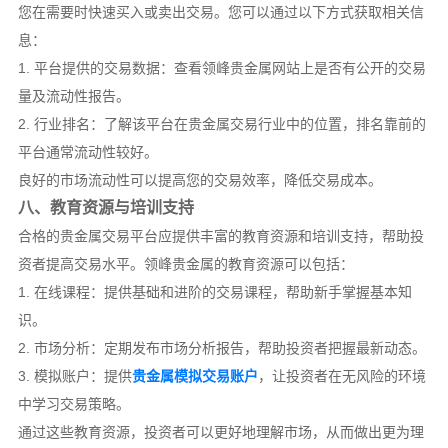
您在需要时快速买入或卖出交易。您可以通过以下方式获取相关信
息：
1. 平台提供的交易数据：查看领峰贵金属网站上是否有公开的交易
量及流动性报告。
2. 行业排名：了解该平台在贵金属交易行业中的位置，排名靠前的
平台通常流动性较好。
良好的市场流动性可以提高您的交易效率，降低交易成本。
八、教育资源与培训支持
合格的贵金属交易平台应提供丰富的教育资源和培训支持，帮助投
资者提高交易水平。领峰贵金属的教育资源可以包括：
1. 在线课程：提供基础和进阶的交易课程，帮助新手掌握基本知
识。
2. 市场分析：定期发布市场分析报告，帮助投资者把握最新动态。
3. 模拟账户：提供
贵金属模拟交易账户
，让投资者在无风险的环境
中学习交易策略。
通过这些教育资源，投资者可以更好地理解市场，从而做出更为理