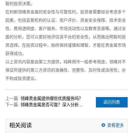
智的投资决策。
在判断领峰贵金属的安全性与可靠性时，投资者需要综合考虑多个
因素，包括监管机构的认证、用户评价、资金安全保障、技术安全
性、费用透明度、客户服务、市场流动性以及教育资源等。通过全
面的分析，您可以更好地评估该平台的安全性，从而做出明智的投
资选择。在投资过程中，始终保持谨慎和理智，才能在贵金属市场
获得成功。
以上资讯内容是由第三方提供，纯粹用作一般参考用途，领峰并不
保证所提供的第三方资讯的准确性、完整性、及时性或适用性；亦
不构成投资建议。
上一篇:
领峰贵金属提供哪些优质服务吗？
返回列表
下一篇:
领峰贵金属是否可靠？深入分析其业务和信誉
相关阅读
查看更多