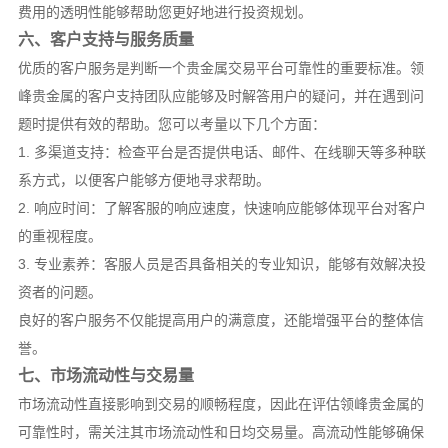
费用的透明性能够帮助您更好地进行投资规划。
六、客户支持与服务质量
优质的客户服务是判断一个贵金属交易平台可靠性的重要标准。领
峰贵金属的客户支持团队应能够及时解答用户的疑问，并在遇到问
题时提供有效的帮助。您可以考量以下几个方面：
1. 多渠道支持：检查平台是否提供电话、邮件、在线聊天等多种联
系方式，以便客户能够方便地寻求帮助。
2. 响应时间：了解客服的响应速度，快速响应能够体现平台对客户
的重视程度。
3. 专业素养：客服人员是否具备相关的专业知识，能够有效解决投
资者的问题。
良好的客户服务不仅能提高用户的满意度，还能增强平台的整体信
誉。
七、市场流动性与交易量
市场流动性直接影响到交易的顺畅程度，因此在评估领峰贵金属的
可靠性时，需关注其市场流动性和日均交易量。高流动性能够确保