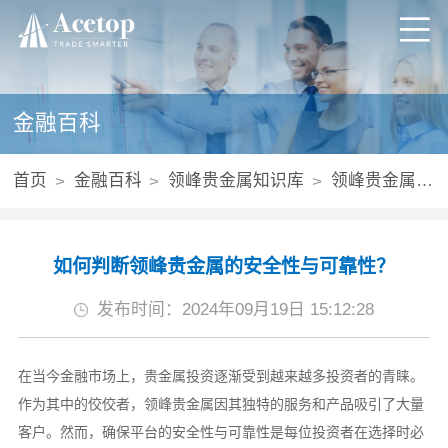
金融百科
首页
金融百科
领峰贵金属知识库
领峰贵金属可靠吗
如何判断领峰贵金属的安全性与可靠性？
发布时间：2024年09月19日 15:12:28
在当今金融市场上，贵金属投资逐渐受到越来越多投资者的青睐。
作为其中的佼佼者，领峰贵金属因其独特的服务和产品吸引了大量
客户。然而，确保平台的安全性与可靠性是每位投资者在选择时必