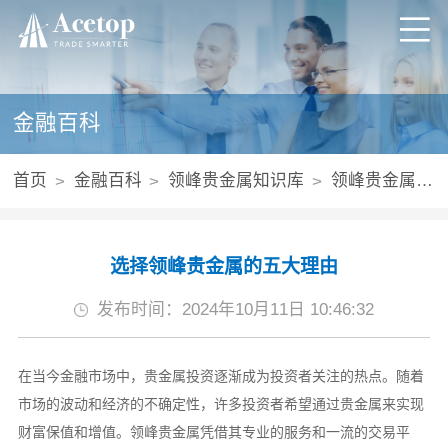
金融百科
首页
金融百科
领峰贵金属知识库
领峰贵金属怎么开户
选择领峰贵金属的五大理由
发布时间：2024年10月11日 10:46:32
在当今金融市场中，贵金属投资逐渐成为投资者关注的热点。随着
市场的波动和经济的不确定性，许多投资者希望通过贵金属来实现
财富保值和增值。领峰贵金属凭借其专业的服务和一流的交易平