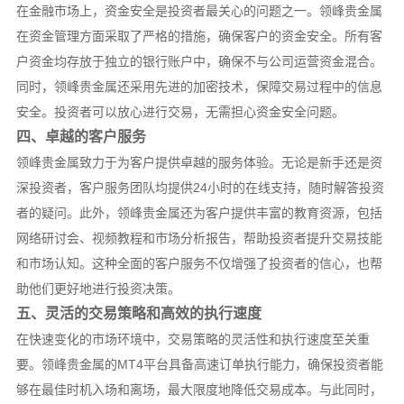
在金融市场上，资金安全是投资者最关心的问题之一。领峰贵金属
在资金管理方面采取了严格的措施，确保客户的资金安全。所有客
户资金均存放于独立的银行账户中，确保不与公司运营资金混合。
同时，领峰贵金属还采用先进的加密技术，保障交易过程中的信息
安全。投资者可以放心进行交易，无需担心资金安全问题。
四、卓越的客户服务
领峰贵金属致力于为客户提供卓越的服务体验。无论是新手还是资
深投资者，客户服务团队均提供24小时的在线支持，随时解答投资
者的疑问。此外，领峰贵金属还为客户提供丰富的教育资源，包括
网络研讨会、视频教程和市场分析报告，帮助投资者提升交易技能
和市场认知。这种全面的客户服务不仅增强了投资者的信心，也帮
助他们更好地进行投资决策。
五、灵活的交易策略和高效的执行速度
在快速变化的市场环境中，交易策略的灵活性和执行速度至关重
要。领峰贵金属的MT4平台具备高速订单执行能力，确保投资者能
够在最佳时机入场和离场，最大限度地降低交易成本。与此同时，