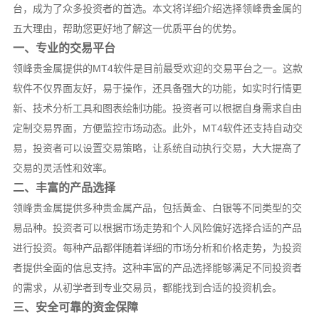
台，成为了众多投资者的首选。本文将详细介绍选择领峰贵金属的
五大理由，帮助您更好地了解这一优质平台的优势。
一、专业的交易平台
领峰贵金属提供的MT4软件是目前最受欢迎的交易平台之一。这款
软件不仅界面友好，易于操作，还具备强大的功能，如实时行情更
新、技术分析工具和图表绘制功能。投资者可以根据自身需求自由
定制交易界面，方便监控市场动态。此外，MT4软件还支持自动交
易，投资者可以设置交易策略，让系统自动执行交易，大大提高了
交易的灵活性和效率。
二、丰富的产品选择
领峰贵金属提供多种贵金属产品，包括黄金、白银等不同类型的交
易品种。投资者可以根据市场走势和个人风险偏好选择合适的产品
进行投资。每种产品都伴随着详细的市场分析和价格走势，为投资
者提供全面的信息支持。这种丰富的产品选择能够满足不同投资者
的需求，从初学者到专业交易员，都能找到合适的投资机会。
三、安全可靠的资金保障