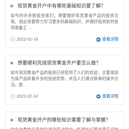
现货黄金开户中有哪些基础知识要了解？
如今的许多新投资者们，想要做好现货黄金产品的投资交
易，就必须要努力学习更多的基础知识，并做好投资前的各
项准备工 …
2022-02-18
查看详情
想要顺利完成现货黄金开户要怎么做？
如今现货黄金产品的投资已经受到了人们的欢迎，主要是因
为该产品有着许多的投资优势，并且人们通过简单的操作方
法，就 …
2022-02-14
查看详情
现货黄金开户的哪些知识需要了解与掌握？