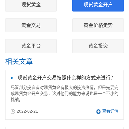
现货黄金
现货黄金开户
黄金交易
黄金价格走势
黄金平台
黄金投资
相关文章
现货黄金开户交易按照什么样的方式来进行？
尽管部分投资者对现货黄金有极大的投资热情，但是先要完
成现货黄金开户交易，这对他们的能力来说也是一个不小的
挑战， …
2022-02-21
查看详情