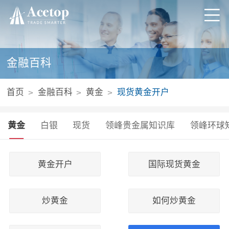
金融百科
首页
金融百科
黄金
现货黄金开户
黄金
白银
现货
领峰贵金属知识库
领峰环球
黄金开户
国际现货黄金
炒黄金
如何炒黄金