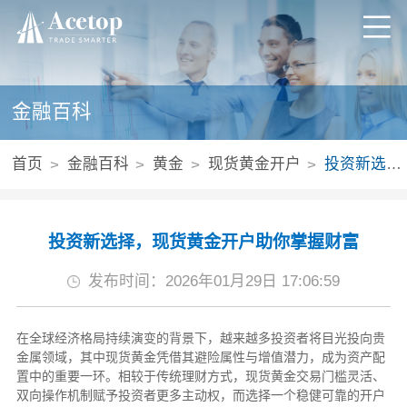
金融百科
首页
金融百科
黄金
现货黄金开户
投资新选择，现货黄金开户助你掌握财富
投资新选择，现货黄金开户助你掌握财富
发布时间：2026年01月29日 17:06:59
在全球经济格局持续演变的背景下，越来越多投资者将目光投向贵
金属领域，其中现货黄金凭借其避险属性与增值潜力，成为资产配
置中的重要一环。相较于传统理财方式，现货黄金交易门槛灵活、
双向操作机制赋予投资者更多主动权，而选择一个稳健可靠的开户