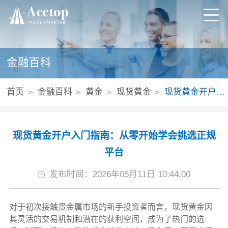
金融百科
首页
金融百科
黄金
现货黄金
现货黄金开户入门指南：从零开始学会挑选正规平台
现货黄金开户入门指南：从零开始学会挑选正规
平台
发布时间：2026年05月11日 10:44:00
对于初次接触贵金属市场的新手投资者而言，现货黄金因
其灵活的交易机制和潜在的获利空间，成为了热门的选