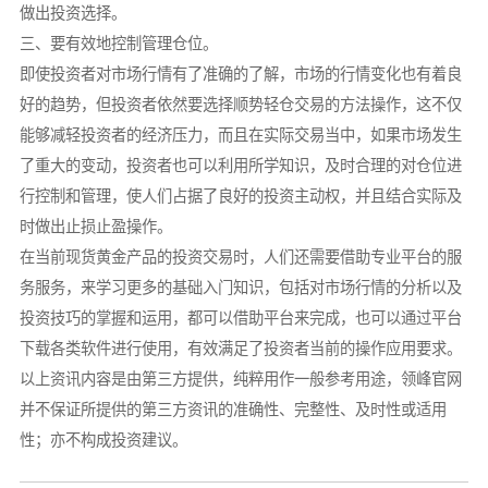
做出投资选择。
三、要有效地控制管理仓位。
即使投资者对市场行情有了准确的了解，市场的行情变化也有着良
好的趋势，但投资者依然要选择顺势轻仓交易的方法操作，这不仅
能够减轻投资者的经济压力，而且在实际交易当中，如果市场发生
了重大的变动，投资者也可以利用所学知识，及时合理的对仓位进
行控制和管理，使人们占据了良好的投资主动权，并且结合实际及
时做出止损止盈操作。
在当前现货黄金产品的投资交易时，人们还需要借助专业平台的服
务服务，来学习更多的基础入门知识，包括对市场行情的分析以及
投资技巧的掌握和运用，都可以借助平台来完成，也可以通过平台
下载各类软件进行使用，有效满足了投资者当前的操作应用要求。
以上资讯内容是由第三方提供，纯粹用作一般参考用途，领峰官网
并不保证所提供的第三方资讯的准确性、完整性、及时性或适用
性；亦不构成投资建议。