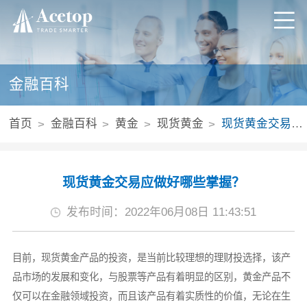
金融百科
首页
金融百科
黄金
现货黄金
现货黄金交易应做好哪些掌握？
现货黄金交易应做好哪些掌握？
发布时间：2022年06月08日 11:43:51
目前，现货黄金产品的投资，是当前比较理想的理财投选择，该产
品市场的发展和变化，与股票等产品有着明显的区别，黄金产品不
仅可以在金融领域投资，而且该产品有着实质性的价值，无论在生