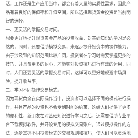
活，工作还是生产应用当中，都会有着大量的实质性需求，因此产
品有着良好的保值率和升值空间，所以选择现货黄金投资是当前明
智的选择。
一、更灵活的掌握交易时间。
想要更好地提升现货黄金产品的投资收益，对基础知识的学习是必
然的，同时，还要借助模拟交易，来逐步提升投资中的操作能力，
由于涉及到的知识范围比较广阔，投资者在学习时需要掌握更多的
技巧，并具备更多的耐心，才能够对投资技巧进行有效的运用，同
时，人们还要灵活的掌握交易时间，这样可以更好地规避市场风
险，提升收益率。
二、学习不同操作交易模式。
因为现货黄金在实际操作当中，投资者可以选择不同的模式进行操
作，并且产品的投资也不会受到时间的约束，这给人们提供了更多
的便利性，新朋友在对基础知识进行学习之后，还需要借助专业平
台下载模拟软件，并开设专用的模拟交易账户，通过模拟操作的方
法，逐步掌握不同投资模式的交易规则和技巧，使人们可以灵活地