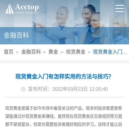
金融百科
首页
金融百科
黄金
现货黄金
现货黄金入门有怎样实用的方法与技巧？
现货黄金入门有怎样实用的方法与技巧？
发布时间：2022年03月23日 12:20:40
现货黄金是属于如今市场中备受关注的产品，很多的投资者更是希
望能通过炒现货黄金来赚钱，虽然现在现货黄金在交易规则等方面
都不是很复杂，但是也需要投资者做好相应的学习，这样才能让自