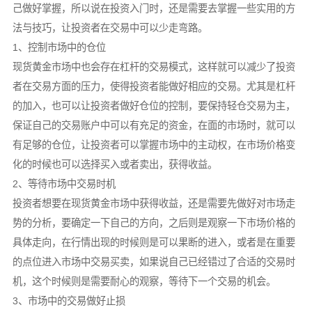
己做好掌握，所以说在投资入门时，还是需要去掌握一些实用的方
法与技巧，让投资者在交易中可以少走弯路。
1、控制市场中的仓位
现货黄金市场中也会存在杠杆的交易模式，这样就可以减少了投资
者在交易方面的压力，使得投资者能做好相应的交易。尤其是杠杆
的加入，也可以让投资者做好仓位的控制，要保持轻仓交易为主，
保证自己的交易账户中可以有充足的资金，在面的市场时，就可以
有足够的仓位，让投资者可以掌握市场中的主动权，在市场价格变
化的时候也可以选择买入或者卖出，获得收益。
2、等待市场中交易时机
投资者想要在现货黄金市场中获得收益，还是需要先做好对市场走
势的分析，要确定一下自己的方向，之后则是观察一下市场价格的
具体走向，在行情出现的时候则是可以果断的进入，或者是在重要
的点位进入市场中交易买卖，如果说自己已经错过了合适的交易时
机，这个时候则是需要耐心的观察，等待下一个交易的机会。
3、市场中的交易做好止损