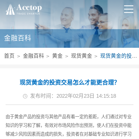
金融百科
首页
金融百科
黄金
现货黄金
现货黄金的投资交易怎么才能更合理？
现货黄金的投资交易怎么才能更合理？
发布时间：2022年02月23日 14:15:18
由于黄金产品的投资与其他产品有着一定的差距，人们通过对专业
知识的学习和了解，有效对市场风险作出预测，使人们在投资中能
够减少风险因素而造成的损失，投资者在对基础专业知识进行学习