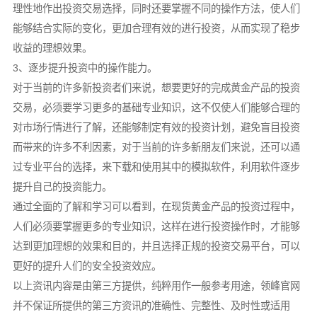
理性地作出投资交易选择，同时还要掌握不同的操作方法，使人们
能够结合实际的变化，更加合理有效的进行投资，从而实现了稳步
收益的理想效果。
3、逐步提升投资中的操作能力。
对于当前的许多新投资者们来说，想要更好的完成黄金产品的投资
交易，必须要学习更多的基础专业知识，这不仅使人们能够合理的
对市场行情进行了解，还能够制定有效的投资计划，避免盲目投资
而带来的许多不利因素，对于当前的许多新朋友们来说，还可以通
过专业平台的选择，来下载和使用其中的模拟软件，利用软件逐步
提升自己的投资能力。
通过全面的了解和学习可以看到，在现货黄金产品的投资过程中，
人们必须要掌握更多的专业知识，这样在进行投资操作时，才能够
达到更加理想的效果和目的，并且选择正规的投资交易平台，可以
更好的提升人们的安全投资效应。
以上资讯内容是由第三方提供，纯粹用作一般参考用途，领峰官网
并不保证所提供的第三方资讯的准确性、完整性、及时性或适用