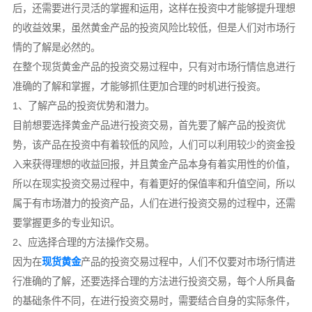
后，还需要进行灵活的掌握和运用，这样在投资中才能够提升理想
的收益效果，虽然黄金产品的投资风险比较低，但是人们对市场行
情的了解是必然的。
在整个现货黄金产品的投资交易过程中，只有对市场行情信息进行
准确的了解和掌握，才能够抓住更加合理的时机进行投资。
1、了解产品的投资优势和潜力。
目前想要选择黄金产品进行投资交易，首先要了解产品的投资优
势，该产品在投资中有着较低的风险，人们可以利用较少的资金投
入来获得理想的收益回报，并且黄金产品本身有着实用性的价值，
所以在现实投资交易过程中，有着更好的保值率和升值空间，所以
属于有市场潜力的投资产品，人们在进行投资交易的过程中，还需
要掌握更多的专业知识。
2、应选择合理的方法操作交易。
因为在
现货黄金
产品的投资交易过程中，人们不仅要对市场行情进
行准确的了解，还要选择合理的方法进行投资交易，每个人所具备
的基础条件不同，在进行投资交易时，需要结合自身的实际条件，