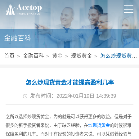
金融百科
首页
金融百科
黄金
现货黄金
怎么炒现货黄金才能提高盈利几率
怎么炒现货黄金才能提高盈利几率
发布时间：2022年01月19日 14:39:39
之所以选择炒现货黄金，为的就是可以获得更多的收益。但是对于
很多的新手投资者来说，由于缺乏经验，在
炒现货黄金
的时候很难
保障盈利的几率。而对于有经验的投资者来说，可以凭借着经验与