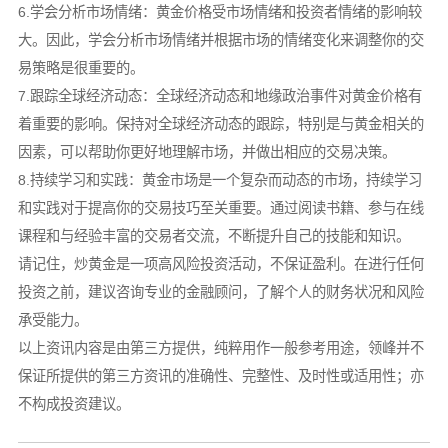
6.学会分析市场情绪：黄金价格受市场情绪和投资者情绪的影响较
大。因此，学会分析市场情绪并根据市场的情绪变化来调整你的交
易策略是很重要的。
7.跟踪全球经济动态：全球经济动态和地缘政治事件对黄金价格有
着重要的影响。保持对全球经济动态的跟踪，特别是与黄金相关的
因素，可以帮助你更好地理解市场，并做出相应的交易决策。
8.持续学习和实践：黄金市场是一个复杂而动态的市场，持续学习
和实践对于提高你的交易技巧至关重要。通过阅读书籍、参与在线
课程和与经验丰富的交易者交流，不断提升自己的技能和知识。
请记住，炒黄金是一项高风险投资活动，不保证盈利。在进行任何
投资之前，建议咨询专业的金融顾问，了解个人的财务状况和风险
承受能力。
以上资讯内容是由第三方提供，纯粹用作一般参考用途，领峰并不
保证所提供的第三方资讯的准确性、完整性、及时性或适用性；亦
不构成投资建议。