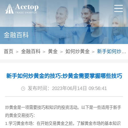
金融百科
首页
金融百科
黄金
如何炒黄金
新手如何炒黄金的技巧:炒黄金需要掌握哪些技巧
新手如何炒黄金的技巧:炒黄金需要掌握哪些技巧
发布时间：2023年06月14日 09:56:41
炒黄金是一项需要技巧和知识的投资活动。以下是一些适用于新手
的黄金交易技巧：
1.学习黄金市场：在开始交易黄金之前，了解黄金市场的基本知识