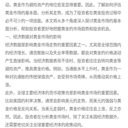
动，黄金作为避险资产的地位愈发显得重要。因此，了解如何评估
黄金市场的基本面，分析其走势，成为了投资者在黄金投资过程中
必不可少的一项技能。本文将从多个角度深入探讨黄金市场的基本
面分析，帮助投资者更好地把握黄金的市场趋势和投资机会。
一、经济数据对黄金市场的影响
经济数据是影响黄金市场走势的重要因素之一。尤其是全球范围内
的经济增长、通货膨胀以及失业率等数据，都会对黄金的价格波动
产生直接影响。当经济数据表现不佳时，投资者往往会转向黄金等
避险资产，推高黄金价格。例如，当通胀水平上升时，黄金作为一
种对抗通胀的传统保值资产，会受到市场青睐，从而推动其价格上
涨。
此外，全球主要经济体的货币政策也是影响黄金市场的重要因素。
比如美国的利率决策，通常会影响美元的走势，而美元的强弱与黄
金价格呈反向关系。当美元走弱时，黄金价格往往会上涨，反之亦
然。因此，投资者在分析黄金市场时，除了关注本国经济数据外，
还需要密切关注全球重要经济体的政策动向。