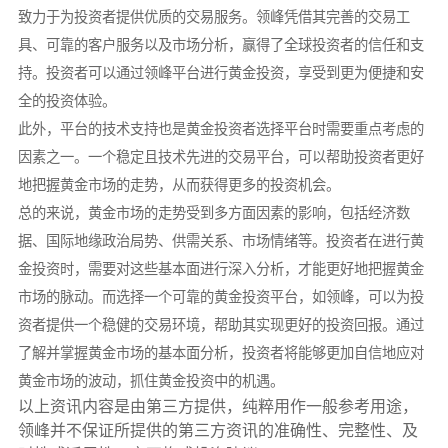
致力于为投资者提供优质的交易服务。领峰凭借其完善的交易工
具、可靠的客户服务以及市场分析，赢得了全球投资者的信任和支
持。投资者可以通过领峰平台进行黄金投资，享受到更为便捷和安
全的投资体验。
此外，平台的技术支持也是黄金投资者选择平台时需要重点考虑的
因素之一。一个稳定且技术先进的交易平台，可以帮助投资者更好
地把握黄金市场的走势，从而获得更多的投资机会。
总的来说，黄金市场的走势受到多方面因素的影响，包括经济数
据、国际地缘政治局势、供需关系、市场情绪等。投资者在进行黄
金投资时，需要对这些基本面进行深入分析，才能更好地把握黄金
市场的脉动。而选择一个可靠的黄金投资平台，如领峰，可以为投
资者提供一个稳健的交易环境，帮助其实现更好的投资回报。通过
了解并掌握黄金市场的基本面分析，投资者将能够更加自信地应对
黄金市场的波动，抓住黄金投资中的机遇。
以上资讯内容是由第三方提供，纯粹用作一般参考用途，
领峰并不保证所提供的第三方资讯的准确性、完整性、及