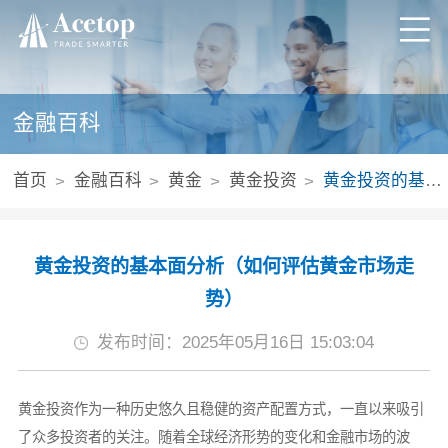
金融百科
首页
金融百科
黄金
黄金投资
黄金投资的基本面分析（如何评估黄金市场走势）
黄金投资的基本面分析（如何评估黄金市场走
势）
发布时间：2025年05月16日 15:03:04
黄金投资作为一种历史悠久且稳健的资产配置方式，一直以来吸引
了众多投资者的关注。随着全球经济形势的变化和金融市场的波