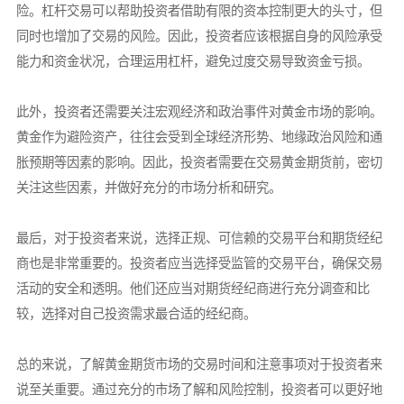
险。杠杆交易可以帮助投资者借助有限的资本控制更大的头寸，但
同时也增加了交易的风险。因此，投资者应该根据自身的风险承受
能力和资金状况，合理运用杠杆，避免过度交易导致资金亏损。
此外，投资者还需要关注宏观经济和政治事件对黄金市场的影响。
黄金作为避险资产，往往会受到全球经济形势、地缘政治风险和通
胀预期等因素的影响。因此，投资者需要在交易黄金期货前，密切
关注这些因素，并做好充分的市场分析和研究。
最后，对于投资者来说，选择正规、可信赖的交易平台和期货经纪
商也是非常重要的。投资者应当选择受监管的交易平台，确保交易
活动的安全和透明。他们还应当对期货经纪商进行充分调查和比
较，选择对自己投资需求最合适的经纪商。
总的来说，了解黄金期货市场的交易时间和注意事项对于投资者来
说至关重要。通过充分的市场了解和风险控制，投资者可以更好地