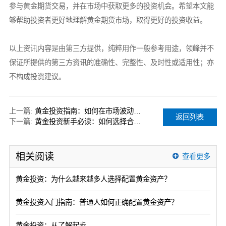
参与黄金期货交易，并在市场中获取更多的投资机会。希望本文能
够帮助投资者更好地理解黄金期货市场，取得更好的投资收益。
以上资讯内容是由第三方提供，纯粹用作一般参考用途，领峰并不
保证所提供的第三方资讯的准确性、完整性、及时性或适用性；亦
不构成投资建议。
上一篇:
黄金投资指南：如何在市场波动中获利
返回列表
下一篇:
黄金投资新手必读：如何选择合适的现货黄金平台
相关阅读
查看更多
黄金投资：为什么越来越多人选择配置黄金资产？
黄金投资入门指南：普通人如何正确配置黄金资产？
黄金投资：从了解起步