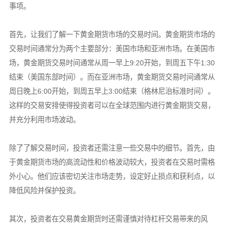
事项。
首先，让我们了解一下黄金期货市场的交易时间。黄金期货市场的
交易时间通常分为两个主要部分：美国市场和亚洲市场。在美国市
场，黄金期货交易时间通常从周一早上9:20开始，到周五下午1:30
结束（美国东部时间）。而在亚洲市场，黄金期货交易时间通常从
周日晚上6:00开始，到周五早上3:00结束（格林尼治标准时间）。
这样的交易安排使得投资者可以在全球范围内进行黄金期货交易，
并充分利用市场波动。
除了了解交易时间，投资者还需注意一些交易中的细节。首先，由
于黄金期货市场的高流动性和价格波动较大，投资者在交易时需格
外小心。他们应该密切关注市场走势，设定好止损点和获利点，以
降低风险并保护投资。
其次，投资者在交易黄金期货时还需谨慎对待杠杆交易带来的风