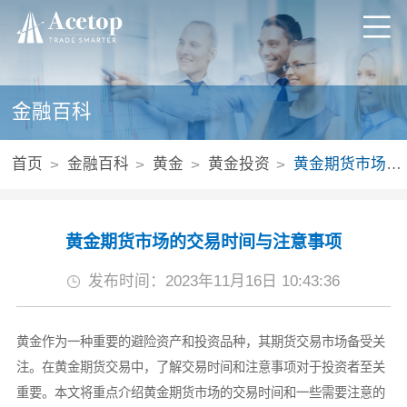
金融百科
首页
金融百科
黄金
黄金投资
黄金期货市场的交易时间与注意事项
黄金期货市场的交易时间与注意事项
发布时间：2023年11月16日 10:43:36
黄金作为一种重要的避险资产和投资品种，其期货交易市场备受关
注。在黄金期货交易中，了解交易时间和注意事项对于投资者至关
重要。本文将重点介绍黄金期货市场的交易时间和一些需要注意的