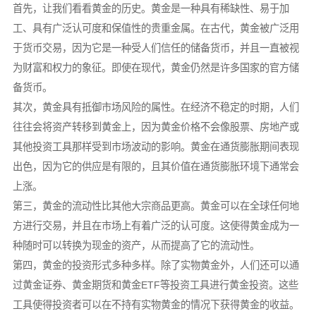
首先，让我们看看黄金的历史。黄金是一种具有稀缺性、易于加
工、具有广泛认可度和保值性的贵重金属。在古代，黄金被广泛用
于货币交易，因为它是一种受人们信任的储备货币，并且一直被视
为财富和权力的象征。即使在现代，黄金仍然是许多国家的官方储
备货币。
其次，黄金具有抵御市场风险的属性。在经济不稳定的时期，人们
往往会将资产转移到黄金上，因为黄金价格不会像股票、房地产或
其他投资工具那样受到市场波动的影响。黄金在通货膨胀期间表现
出色，因为它的供应是有限的，且其价值在通货膨胀环境下通常会
上涨。
第三，黄金的流动性比其他大宗商品更高。黄金可以在全球任何地
方进行交易，并且在市场上有着广泛的认可度。这使得黄金成为一
种随时可以转换为现金的资产，从而提高了它的流动性。
第四，黄金的投资形式多种多样。除了实物黄金外，人们还可以通
过黄金证券、黄金期货和黄金ETF等投资工具进行黄金投资。这些
工具使得投资者可以在不持有实物黄金的情况下获得黄金的收益。