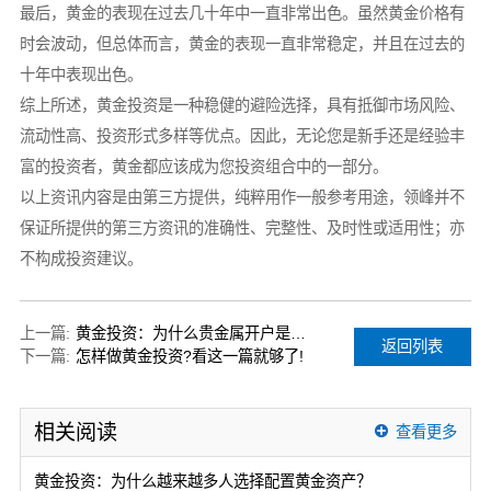
最后，黄金的表现在过去几十年中一直非常出色。虽然黄金价格有
时会波动，但总体而言，黄金的表现一直非常稳定，并且在过去的
十年中表现出色。
综上所述，黄金投资是一种稳健的避险选择，具有抵御市场风险、
流动性高、投资形式多样等优点。因此，无论您是新手还是经验丰
富的投资者，黄金都应该成为您投资组合中的一部分。
以上资讯内容是由第三方提供，纯粹用作一般参考用途，领峰并不
保证所提供的第三方资讯的准确性、完整性、及时性或适用性；亦
不构成投资建议。
上一篇:
黄金投资：为什么贵金属开户是一个明智的选择？
返回列表
下一篇:
怎样做黄金投资?看这一篇就够了!
相关阅读
查看更多
黄金投资：为什么越来越多人选择配置黄金资产？