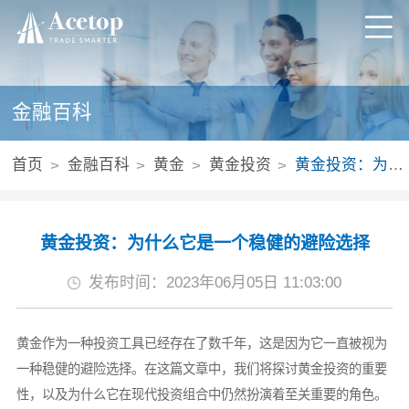
金融百科
首页
金融百科
黄金
黄金投资
黄金投资：为什么它是一个稳健的避险选择
黄金投资：为什么它是一个稳健的避险选择
发布时间：2023年06月05日 11:03:00
黄金作为一种投资工具已经存在了数千年，这是因为它一直被视为
一种稳健的避险选择。在这篇文章中，我们将探讨黄金投资的重要
性，以及为什么它在现代投资组合中仍然扮演着至关重要的角色。