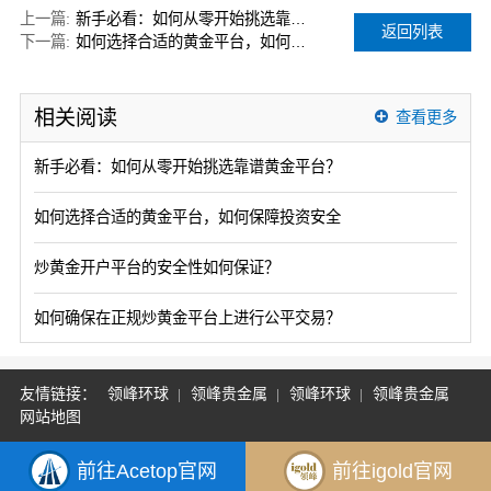
上一篇:
新手必看：如何从零开始挑选靠谱黄金平台？
返回列表
下一篇:
如何选择合适的黄金平台，如何保障投资安全
相关阅读
查看更多
新手必看：如何从零开始挑选靠谱黄金平台？
如何选择合适的黄金平台，如何保障投资安全
炒黄金开户平台的安全性如何保证？
如何确保在正规炒黄金平台上进行公平交易？
友情链接：
领峰环球
领峰贵金属
领峰环球
领峰贵金属
网站地图
前往Acetop官网
前往igold官网