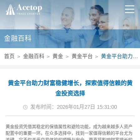
金融百科
首页
金融百科
黄金
黄金平台
黄金平台助力财富稳健增长，探索值得信赖的黄金投资选择
黄金平台助力财富稳健增长，探索值得信赖的黄
金投资选择
发布时间：2026年01月27日 15:31:00
黄金投资凭借其稳定的保值属性和避险功能，成为越来越多人资产
配置中的重要一环。在众多选择中，找到一家值得信赖的平台尤为
关键，它不仅关乎交易体验的顺畅与安全，更直接影响财富增长的