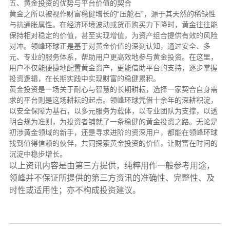
五、黄金投资的优势与平台价值的契合
黄金之所以被视作财富稳健增长的“压舱石”，源于其天然的稀缺性
与抗通胀属性。在经济环境波动或货币购买力下降时，黄金往往能
保持相对稳定的价值，甚至实现增值，为资产组合提供有效的风险
对冲。领峰环球正是基于对黄金价值的深刻认知，通过安全、多
元、专业的服务体系，帮助用户更高效地参与黄金投资。在这里，
用户不仅能便捷地配置黄金资产，更能借助平台的支持，逐步掌握
投资逻辑，在长期实践中实现财富的稳健累积。
黄金投资是一场关于耐心与智慧的长期耕耘，选择一家契合自身需
求的平台则是这场耕耘的起点。领峰环球凭借十余年的深耕积淀，
以安全保障为基石，以多元服务为载体，以专业团队为支撑，以透
明合规为准则，为投资者铺就了一条稳健的黄金投资之路。无论是
初涉黄金领域的新手，还是寻求进阶的资深用户，都能在领峰环球
找到值得信赖的伙伴，共同探索黄金投资的价值，让财富在时间的
沉淀中稳步增长。
以上资讯内容是由第三方提供，纯粹用作一般参考用途，
领峰并不保证所提供的第三方资讯的准确性、完整性、及
时性或适用性；亦不构成投资建议。