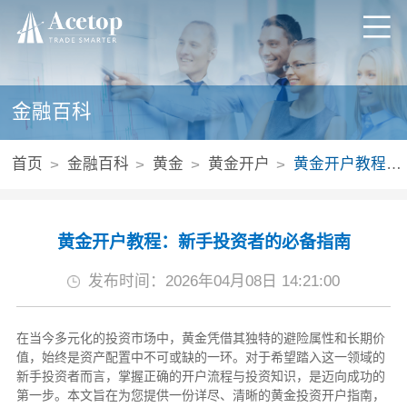
金融百科
首页
金融百科
黄金
黄金开户
黄金开户教程：新手投资者的必备指南
黄金开户教程：新手投资者的必备指南
发布时间：2026年04月08日 14:21:00
在当今多元化的投资市场中，黄金凭借其独特的避险属性和长期价
值，始终是资产配置中不可或缺的一环。对于希望踏入这一领域的
新手投资者而言，掌握正确的开户流程与投资知识，是迈向成功的
第一步。本文旨在为您提供一份详尽、清晰的黄金投资开户指南，