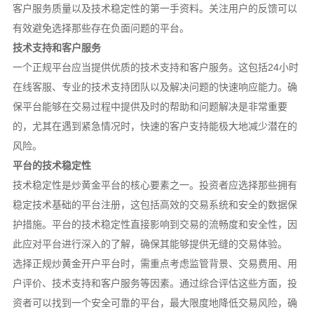
客户服务质量以及技术稳定性的第一手资料。关注用户的反馈可以
有效避免选择那些存在负面问题的平台。
技术支持和客户服务
一个正规平台应当提供优质的技术支持和客户服务。这包括24小时
在线客服、专业的技术支持团队以及解决问题的快速响应能力。确
保平台能够在交易过程中提供及时的帮助和问题解决是非常重要
的，尤其在遇到紧急情况时，快速的客户支持能极大地减少潜在的
风险。
平台的技术稳定性
技术稳定性是炒黄金平台的核心要素之一。投资者应选择那些拥有
稳定技术基础的平台注册，这包括高效的交易系统和安全的数据保
护措施。平台的技术稳定性直接影响到交易的流畅度和安全性，因
此应对平台进行深入的了解，确保其能够提供无缝的交易体验。
选择正规炒黄金开户平台时，需重点考虑监管背景、交易费用、用
户评价、技术支持和客户服务等因素。通过综合评估这些方面，投
资者可以找到一个安全可靠的平台，最大限度地降低交易风险，确