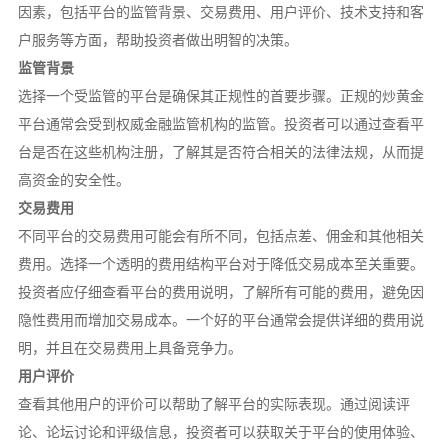
因素，包括平台的监管背景、交易费用、用户评价、技术支持和客
户服务等方面，帮助投资者做出明智的决策。
监管背景
选择一个受监管的平台是确保其正规性的首要步骤。正规的炒黄金
平台通常会受到权威金融监管机构的监管。投资者可以通过查看平
台是否在这些机构注册，了解其是否符合相关的法律法规，从而提
高资金的安全性。
交易费用
不同平台的交易费用可能会有所不同，包括点差、佣金和其他相关
费用。选择一个透明的费用结构平台对于降低交易成本至关重要。
投资者应仔细查看平台的费用说明，了解所有可能的费用，避免因
隐性费用而增加交易成本。一个好的平台通常会提供详细的费用说
明，并且在交易费用上具备竞争力。
用户评价
查看其他用户的评价可以帮助了解平台的实际表现。通过阅读评
论、论坛讨论和评级信息，投资者可以获取关于平台的使用体验、