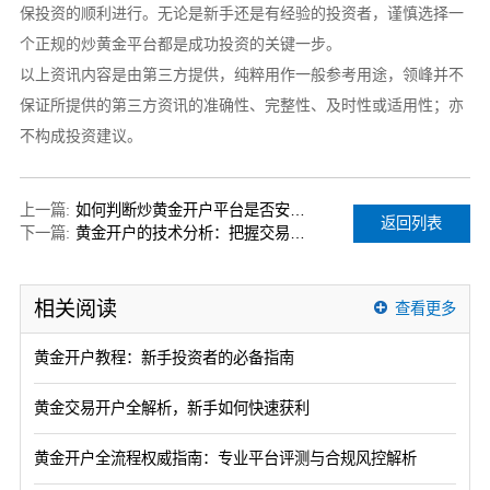
保投资的顺利进行。无论是新手还是有经验的投资者，谨慎选择一
个正规的炒黄金平台都是成功投资的关键一步。
以上资讯内容是由第三方提供，纯粹用作一般参考用途，领峰并不
保证所提供的第三方资讯的准确性、完整性、及时性或适用性；亦
不构成投资建议。
上一篇:
如何判断炒黄金开户平台是否安全？
返回列表
下一篇:
黄金开户的技术分析：把握交易时机，提高投资成功率
相关阅读
查看更多
黄金开户教程：新手投资者的必备指南
黄金交易开户全解析，新手如何快速获利
黄金开户全流程权威指南：专业平台评测与合规风控解析