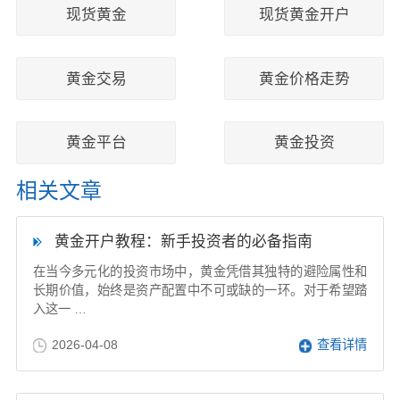
现货黄金
现货黄金开户
黄金交易
黄金价格走势
黄金平台
黄金投资
相关文章
黄金开户教程：新手投资者的必备指南
在当今多元化的投资市场中，黄金凭借其独特的避险属性和
长期价值，始终是资产配置中不可或缺的一环。对于希望踏
入这一 …
2026-04-08
查看详情