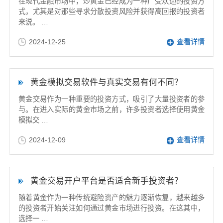
在现代金融市场中，炒黄金已经成为一种广受欢迎的投资方
式，尤其是对那些寻求分散投资风险并获得高回报的投资者
来说。 …
2024-12-25
查看详情
黄金模拟交易软件与真实交易有何不同？
黄金交易作为一种重要的投资方式，吸引了大量投资者的参
与。在进入实际的黄金市场之前，许多投资者选择使用黄金
模拟交 …
2024-12-09
查看详情
黄金交易开户平台是否适合新手投资者？
随着黄金作为一种传统避险资产的魅力逐渐恢复，越来越多
的投资者开始关注如何通过黄金市场进行投资。在这其中，
选择一 …