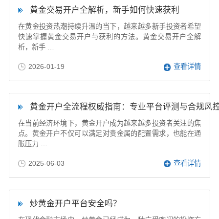
黄金交易开户全解析，新手如何快速获利
在黄金投资热潮持续升温的当下，越来越多新手投资者希望
快速掌握黄金交易开户与获利的方法。黄金交易开户全解
析，新手 …
2026-01-19
查看详情
黄金开户全流程权威指南：专业平台评测与合规风
在当前经济环境下，黄金开户成为越来越多投资者关注的焦
点。黄金开户不仅可以满足对贵金属的配置需求，也能在通
胀压力 …
2025-06-03
查看详情
炒黄金开户平台安全吗？