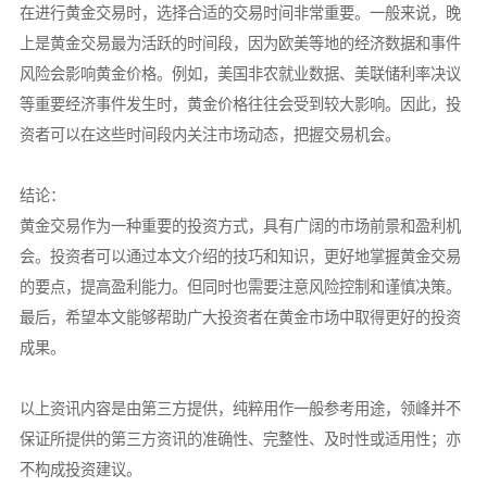
在进行黄金交易时，选择合适的交易时间非常重要。一般来说，晚
上是黄金交易最为活跃的时间段，因为欧美等地的经济数据和事件
风险会影响黄金价格。例如，美国非农就业数据、美联储利率决议
等重要经济事件发生时，黄金价格往往会受到较大影响。因此，投
资者可以在这些时间段内关注市场动态，把握交易机会。
结论：
黄金交易作为一种重要的投资方式，具有广阔的市场前景和盈利机
会。投资者可以通过本文介绍的技巧和知识，更好地掌握黄金交易
的要点，提高盈利能力。但同时也需要注意风险控制和谨慎决策。
最后，希望本文能够帮助广大投资者在黄金市场中取得更好的投资
成果。
以上资讯内容是由第三方提供，纯粹用作一般参考用途，领峰并不
保证所提供的第三方资讯的准确性、完整性、及时性或适用性；亦
不构成投资建议。