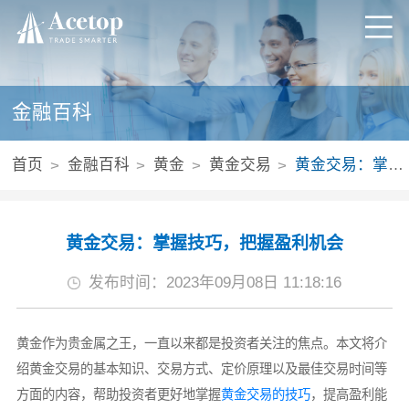
金融百科
首页
金融百科
黄金
黄金交易
黄金交易：掌握技巧，把握盈利机会
黄金交易：掌握技巧，把握盈利机会
发布时间：2023年09月08日 11:18:16
黄金作为贵金属之王，一直以来都是投资者关注的焦点。本文将介
绍黄金交易的基本知识、交易方式、定价原理以及最佳交易时间等
方面的内容，帮助投资者更好地掌握
黄金交易的技巧
，提高盈利能