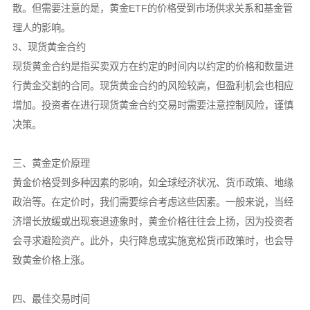
散。但需要注意的是，黄金ETF的价格受到市场供求关系和基金管
理人的影响。
3、现货黄金合约
现货黄金合约是指买卖双方在约定的时间内以约定的价格和数量进
行黄金交割的合同。现货黄金合约的风险较高，但盈利机会也相应
增加。投资者在进行现货黄金合约交易时需要注意控制风险，谨慎
决策。
三、黄金定价原理
黄金价格受到多种因素的影响，如全球经济状况、货币政策、地缘
政治等。在定价时，我们需要综合考虑这些因素。一般来说，当经
济增长放缓或出现衰退迹象时，黄金价格往往会上扬，因为投资者
会寻求避险资产。此外，央行降息或实施宽松货币政策时，也会导
致黄金价格上涨。
四、最佳交易时间