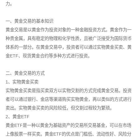
力。
一、黄金交易的基本知识
黄金交易是以黄金作为投资对象的一种金融投资方式。黄金作为一
种贵金属，具有稳定的物理和化学性质，且被广泛接受为国际货币
体系的一部分。在黄金交易中，投资者可以通过实物黄金买卖、黄
金ETF、现货黄金合约等多种方式进行投资。
二、黄金交易的方式
1、实物黄金买卖
实物黄金买卖是指买卖双方以实物交割的方式完成黄金交易。投资
者可以通过银行、金店等渠道购买实物黄金，再以类似的方式进行
卖出。实物黄金买卖的风险较低，但交割过程较为繁琐。
2、黄金ETF
黄金ETF是一种以黄金为基础资产的交易所交易基金，可以在市场
上像股票一样买卖。黄金ETF的优点是门槛低、流动性好、风险分