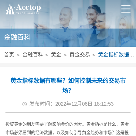
金融百科
首页
金融百科
黄金
黄金交易
黄金指标数据有哪些？如何控制未来的交易市场？
黄金指标数据有哪些？如何控制未来的交易市
场？
发布时间：2022年12月06日 18:12:53
投资黄金的朋友需要了解影响金价的因素。黄金指标是什么，黄金
市场必须看到的经济数据，以及如何引导黄金趋势和市场？这是投