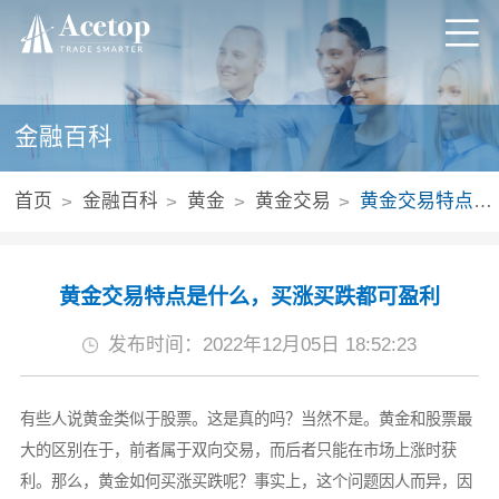
金融百科
首页
金融百科
黄金
黄金交易
黄金交易特点是什么，买涨买跌都可盈利
黄金交易特点是什么，买涨买跌都可盈利
发布时间：2022年12月05日 18:52:23
有些人说黄金类似于股票。这是真的吗？当然不是。黄金和股票最
大的区别在于，前者属于双向交易，而后者只能在市场上涨时获
利。那么，黄金如何买涨买跌呢？事实上，这个问题因人而异，因