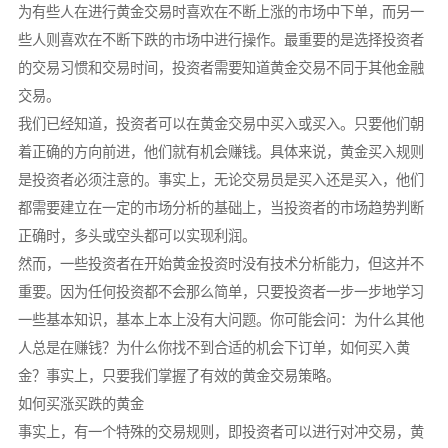
为有些人在进行黄金交易时喜欢在不断上涨的市场中下单，而另一
些人则喜欢在不断下跌的市场中进行操作。最重要的是选择投资者
的交易习惯和交易时间，投资者需要知道黄金交易不同于其他金融
交易。
我们已经知道，投资者可以在黄金交易中买入或买入。只要他们朝
着正确的方向前进，他们就有机会赚钱。具体来说，黄金买入规则
是投资者必须注意的。事实上，无论交易员是买入还是买入，他们
都需要建立在一定的市场分析的基础上，当投资者的市场趋势判断
正确时，多头或空头都可以实现利润。
然而，一些投资者在开始黄金投资时没有技术分析能力，但这并不
重要。因为任何投资都不会那么简单，只要投资者一步一步地学习
一些基本知识，基本上本上没有大问题。你可能会问：为什么其他
人总是在赚钱？为什么你找不到合适的机会下订单，如何买入黄
金？事实上，只要我们掌握了有效的黄金交易策略。
如何买涨买跌的黄金
事实上，有一个特殊的交易规则，即投资者可以进行对冲交易，黄