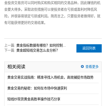
金投资交易员可以同时购买和购买相同的交易品种，因此赚钱的机
会要大得多。采取这些措施可以使投资者在亏损或盈利时降低风
险，并很容易锁定亏损或利润。简而言之，只要投资者做得好，就
有可能获得更好的交易结果。
上一篇:
黄金指标数据有哪些？如何控制未来的交易市场？
返回列表
下一篇:
黄金超短线交易怎么去分析？
相关阅读
查看更多
黄金交易实战指南：精准寻找入场机会，高效捕捉市场趋势
黄金交易的秘密：如何在市场中快速获利
短线炒现货黄金高胜率操作技巧分享