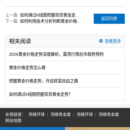
上一篇:
如何通过K线图把握现货黄金走势？
返回列表
下一篇:
如何利用技术分析判断黄金价格的短期波动？
相关阅读
查看更多
2026黄金价格走势深度解析，震荡行情后市趋势预判
黄金价格走势怎么看
把握黄金价格走势，开启财富自由之路
如何通过K线图把握现货黄金走势？
友情链接：
领峰环球
领峰贵金属
领峰环球
领峰贵金属
网站地图