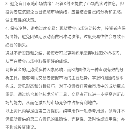
3. 避免盲目跟随市场情绪：尽管K线图提供了市场的实时信息，但
投资者应该避免盲目追随市场情绪，应当结合自己的分析和策略，
做出理性的决策。
4. 保持冷静，避免过度交易：现货黄金市场波动较大，投资者应保
持冷静，避免因短期波动而做出冲动决策。过度交易往往会导致不
必要的损失。
通过不断实践和总结，投资者可以更熟练地掌握K线图分析技巧，
从而在黄金市场中取得更好的成绩。
现货黄金的走势受多种因素影响，而K线图作为一种直观有效的分
析工具，能够帮助交易者把握市场的主要趋势。掌握K线图的基本
构成、常见形态和分析技巧，对于投资者在黄金市场中的成功至关
重要。通过结合其他技术分析工具，交易者可以进一步提高判断市
场的能力，从而在激烈的市场竞争中占据有利地位。
以上资讯内容是由第三方提供，纯粹用作一般参考用途，领峰并不
保证所提供的第三方资讯的准确性、完整性、及时性或适用性；亦
不构成投资建议。