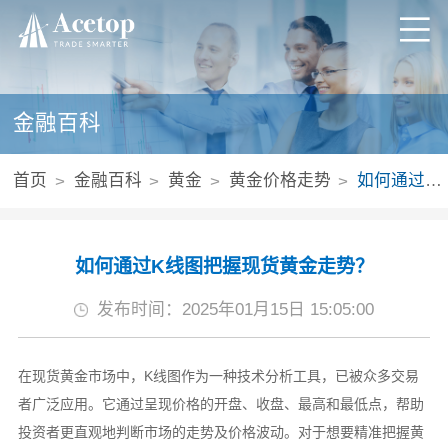
金融百科
首页
金融百科
黄金
黄金价格走势
如何通过K线图把握现货黄金走势？
如何通过K线图把握现货黄金走势？
发布时间：2025年01月15日 15:05:00
在现货黄金市场中，K线图作为一种技术分析工具，已被众多交易
者广泛应用。它通过呈现价格的开盘、收盘、最高和最低点，帮助
投资者更直观地判断市场的走势及价格波动。对于想要精准把握黄