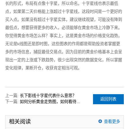
长的形式，布局有点像十字星，所以命名。十字星线也表示最低
点，如果第二天价格能上涨超过十字星线，这段时间是一个更好的
买入点。如果没有超过十字星实体，建议继续观望，可能没有降到
最低点，想要获得更多的收入，必须能够在黄金市场上冷静下来。
你觉得黄金市场怎么样？事实上，这是黄金市场的价格变化趋势。
无论是k线图还是即时图，这些图表的作用都是帮助投资者掌握更
多的市场信息，捕捉最佳交易点。因为目前的黄金价格基本上会呈
现出一定的上涨或下跌趋势，很少出现突然的数据变化，所以掌握
变化规律，果断开仓，收获肯定相当可观。
上一篇:
长下影线十字星代表什么意思？
返回列表
下一篇:
如何分析黄金走势图，如何看待走势图？
相关阅读
查看更多