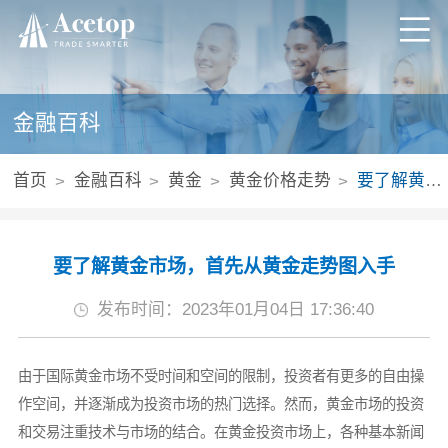
金融百科
首页
金融百科
黄金
黄金价格走势
要了解黄金市场，首先从黄金走势图入手
要了解黄金市场，首先从黄金走势图入手
发布时间：2023年01月04日 17:36:40
由于国际黄金市场不受时间和空间的限制，投资者有更多的自由操
作空间，并逐渐成为投资市场的热门选择。然而，黄金市场的投资
和交易注重技术与市场的结合。在黄金投资市场上，各种基本新闻