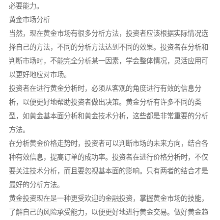
必要能力。
黄金市场分析
当然，现在黄金市场有很多分析方法，投资者应该根据实际情况选
择自己的方法，不同的分析方法达到不同的效果。投资者在分析和
判断市场时，不能完全分析某一因素，学会整体情况，灵活应用可
以更好地应对市场。
投资者在进行黄金分析时，必须从客观的角度进行有效的信息分
析，以便更好地帮助投资者做出决策。黄金分析有许多不同的类
型，如黄金基本面分析和黄金技术分析，这些都是非常重要的分析
方法。
在分析黄金价格走势时，投资者可以判断市场的未来方向，结合各
种有效信息，提高订单的成功率。投资者在进行价格分析时，不仅
要关注技术分析，而且要忽视基本面的影响。只有两者的结合才是
最好的分析方法。
黄金投资现在是一种更受欢迎的金融投资，掌握黄金市场的技能，
了解自己的风险承受能力，以便更好地进行黄金交易。做好黄金趋