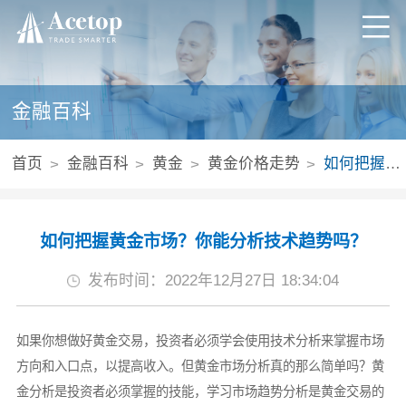
金融百科
首页
金融百科
黄金
黄金价格走势
如何把握黄金市场？你能分析技术趋势吗？
如何把握黄金市场？你能分析技术趋势吗？
发布时间：2022年12月27日 18:34:04
如果你想做好黄金交易，投资者必须学会使用技术分析来掌握市场
方向和入口点，以提高收入。但黄金市场分析真的那么简单吗？黄
金分析是投资者必须掌握的技能，学习市场趋势分析是黄金交易的