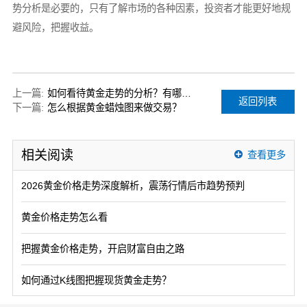
势分析是必要的，只有了解市场的各种因素，投资者才能更好地规
避风险，把握收益。
上一篇:
如何看待黄金走势的分析？有哪些因素值得重点把握？
返回列表
下一篇:
怎么根据黄金蜡烛图来做交易？
相关阅读
查看更多
2026黄金价格走势深度解析，震荡行情后市趋势预判
黄金价格走势怎么看
把握黄金价格走势，开启财富自由之路
如何通过K线图把握现货黄金走势？