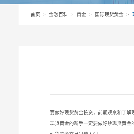
首页
金融百科
黄金
国际现货黄金
要做好现货黄金投资，前期观察和了解
现货黄金的新手一定要做好炒现货黄金