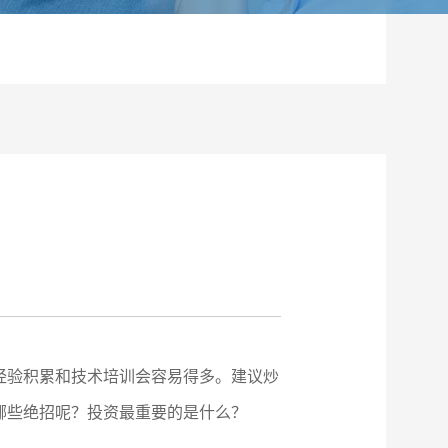
经验积累和技术培训会容易得多。建议炒
哪些绝招呢？投资最重要的是什么？