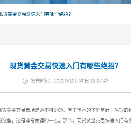
现货黄金交易快速入门有哪些绝招？
现货黄金交易快速入门有哪些绝招？
发布时间：2022年12月30日 18:27:43
现货黄金交易市场是必不可少的。有了基本的了解基础，后期的
的准备，这是非常关键的一点。那么，现货黄金交易快速入门有