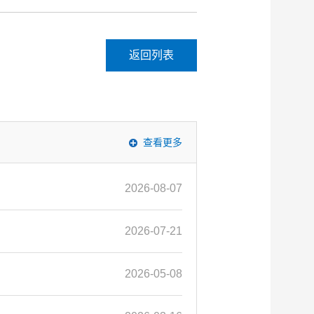
返回列表
查看更多
2026-08-07
2026-07-21
2026-05-08