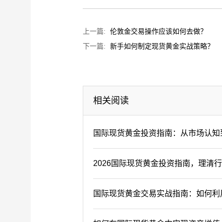
上一篇:
伦敦金交易操作应该如何去做？
下一篇:
新手如何制定现货黄金实战策略？
相关阅读
​国际现货黄金投资指南：从市场认
2026国际现货黄金投资指南，理清
国际现货黄金交易实战指南：如何利