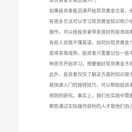
现货黄金交易迅速入门
如果投资者能迅速开始现货黄金交易，
有很多方法可以学习现货黄金知识和介
操作，可以给投资者带来良好的投资结
有些人说我不懂英语，如何炒现货黄金
变得非常成熟，投资者只需要记住一些
种货币开始学习，想要做好现货黄金不
此外，投资者仅仅了解这方面的知识是
易快速入门的独特技巧，可以帮助投资
规则的研究。事实上，我们在实践中需
那些通过实际操作获利的人才是他们自