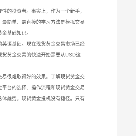
理性的投资者。事实上，作为一个新手，
。最简单、最直接的学习方法是模拟交易
黄金基础知识。
的英语基础。现在现货黄金交易市场已经
货黄金交易的快速开始需要从USD这
交易很难取得好的效果。了解现货黄金交
金平台的选择、操作流程和现货黄金交易
总体趋势。现货黄金投机没有捷径。只有