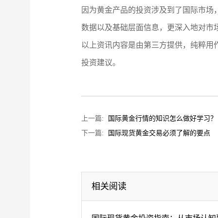
因为黄金产品的投资涉及到了国际市场
数据以及基础层面信息，更深入地对市
以上资讯内容是由第三方提供，纯粹用
投资建议。
上一篇:
国际黄金行情的知识怎么做好学习？
下一篇:
国际现货黄金交易必须了解的要点
相关阅读