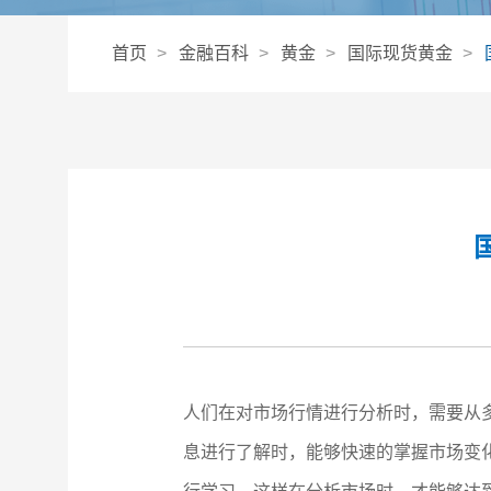
首页
金融百科
黄金
国际现货黄金
人们在对市场行情进行分析时，需要从
息进行了解时，能够快速的掌握市场变