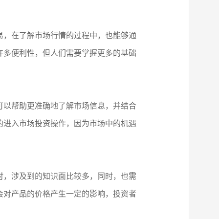
易，在了解市场行情的过程中，也能够通
许多便利性，但人们需要掌握更多的基础
可以帮助更准确地了解市场信息，并结合
的进入市场投资操作，因为市场中的机遇
时，涉及到的知识面比较多，同时，也需
会对产品的价格产生一定的影响，投资者