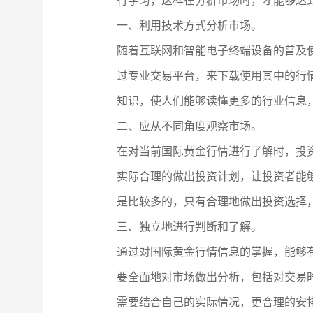
行学习，这样在分析市场时，才能够达
一、利用技术方式分析市场。
随着互联网和智能电子终端设备的普及
过专业交易平台，来下载使用其中的行
知识，使人们能够读懂更多的行业信息
二、应从不同角度观察市场。
在对当前国际黄金行情进行了解时，投
实际合理的做出投资计划，让投资者能
是比较多的，只有合理地做出投资选择
三、独立地进行判断和了解。
通过对国际黄金行情信息的掌握，能够
要全面地对市场做出分析，包括对交易
需要结合自己的实际情况，更合理的安