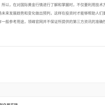
，所以，在对国际黄金行情进行了解和掌握时，不仅要利用技术
场未来发展趋势和变化做出预判，这样在投资时才能够帮助人们
作一般参考用途，领峰官网并不保证所提供的第三方资讯的准确