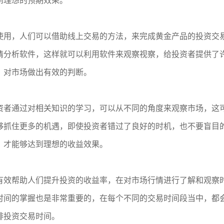
到理想的预期效果。
使用，人们可以借助线上交易的方法，来完成黄金产品的投资交
情分析软件，这样就可以利用软件来观察视察，给投资者提供了
，对市场做出有效的判断。
资者通过对相关知识的学习，可以从不同的角度来观察市场，这
够抓住更多的机遇，即使投资者错过了良好的时机，也不要盲目
，才能够达到理想的收益效果。
有效帮助人们提升投资的收益率，在对市场行情进行了解和观察
时间的掌握也是非常重要的，在每个不同的交易时间段当中，都
排投资交易时间。