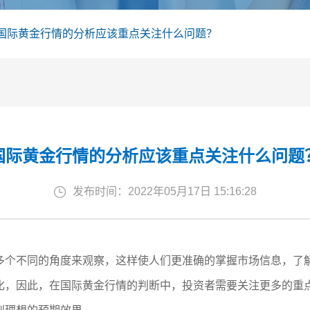
国际黄金行情的分析应该重点关注什么问题？
国际黄金行情的分析应该重点关注什么问题
发布时间：2022年05月17日 15:16:28
多个不同的角度来观察，这样使人们更准确的掌握市场信息，了
化，因此，在国际黄金行情的判断中，投资者需要关注更多的重