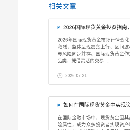
相关文章
2026国际现货黄金投资指
2026年国际现货黄金市场行情变
激烈，整体呈现震荡上行、区间波
与风险同步并存。国际现货黄金作
品类，凭借灵活的交易 …
2026-07-21
如何在国际现货黄金中实现
在国际金融市场中，现货黄金因其
险属性，成为众多投资者实现资产