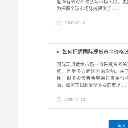
能够有效对冲通胀与市场风险，更
为把握全球市场脉搏提供了 …
2026-03-16
如何把握国际现货黄金价格
国际现货黄金市场一直是投资者关
繁，且受多方面因素的影响。由
性，很多投资者希望通过黄金价
而，如何在如此复杂多变的市场 …
2025-11-10
首页