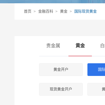
首页
金融百科
黄金
国际现货黄金
贵金属
黄金
白
黄金开户
国
现货黄金开户