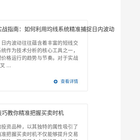
实战指南：如何利用均线系统精准捕捉日内波动
，日内波动往往蕴含着丰富的短线交
系统作为技术分析的核心工具之一，
理价格运行的趋势与节奏。对于实战
叉 …
查看详情
技巧教你精准把握买卖时机
的投资品种，以其独特的属性吸引了
精准把握买卖时机不仅能够提升交易