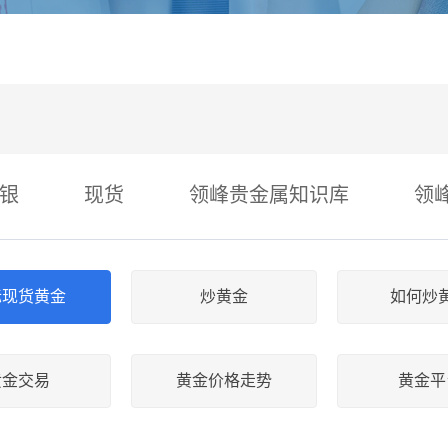
银
现货
领峰贵金属知识库
领
际现货黄金
炒黄金
如何炒
黄金交易
黄金价格走势
黄金平