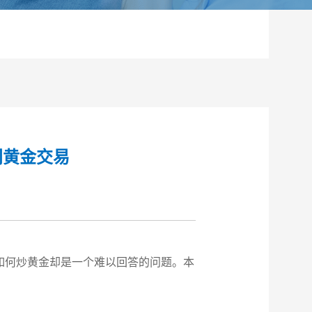
门黄金交易
如何炒黄金却是一个难以回答的问题。本