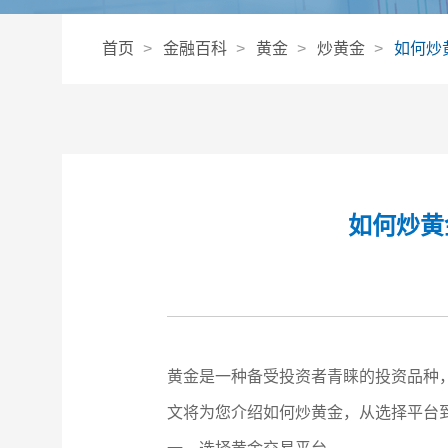
首页
金融百科
黄金
炒黄金
如何炒
如何炒黄
黄金是一种备受投资者青睐的投资品种
文将为您介绍如何炒黄金，从选择平台