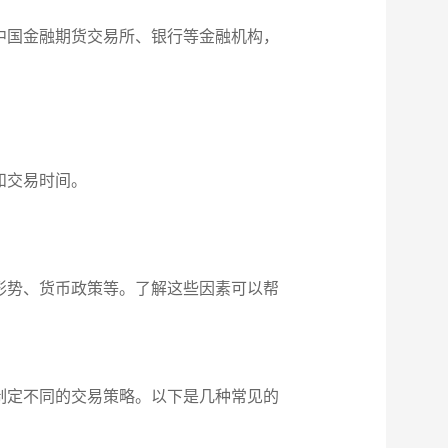
中国金融期货交易所、银行等金融机构，
。
和交易时间。
形势、货币政策等。了解这些因素可以帮
制定不同的交易策略。以下是几种常见的