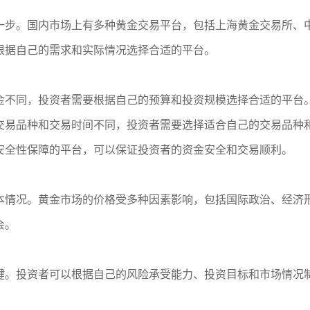
一步。国内市场上有多种黄金交易平台，包括上海黄金交易所、
根据自己的需求和实际情况选择合适的平台。
：
金不同，投资者需要根据自己的预算和投资规模选择合适的平台
交易品种和交易时间不同，投资者需要选择适合自己的交易品种
安全性保障的平台，可以保证投资者的资金安全和交易顺利。
本情况。黄金市场的价格受多种因素影响，包括国际政治、经济
会。
键。投资者可以根据自己的风险承受能力、投资目标和市场情况