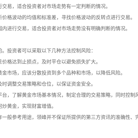
行交易，适合投资者对市场走势有一定判断的情况。
析价格波动的均值和标准差，寻找价格波动的反转点进行交易。
围内进行交易，适合投资者对市场走势没有明确判断的情况。
的。投资者可以采取以下几种方法控制风险：
旦价格达到止损点，及时平仓以避免损失扩大。
黄金市场，应该分散投资到多个品种和市场，以降低风险。
及时调整交易策略和仓位，以保证资金安全。
平台，了解黄金市场基本情况，制定合理的交易策略，同时控制
何炒黄金，实现财富增值。
作一般参考用途，领峰并不保证所提供的第三方资讯的准确性、