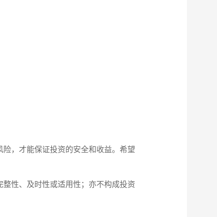
风险，才能保证投资的安全和收益。希望
完整性、及时性或适用性；亦不构成投资