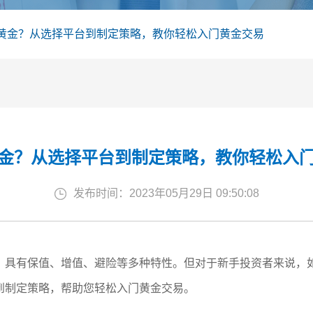
黄金？从选择平台到制定策略，教你轻松入门黄金交易
金？从选择平台到制定策略，教你轻松入
发布时间：2023年05月29日 09:50:08
，具有保值、增值、避险等多种特性。但对于新手投资者来说，
到制定策略，帮助您轻松入门黄金交易。