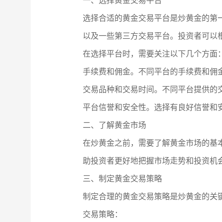
一、选择黄金交易平台
选择合适的黄金交易平台是炒黄金的第
以及一些第三方交易平台。投资者可以
在选择平台时，需要关注以下几个方面
手续费和佣金。不同平台的手续费和佣
交易品种和交易时间。不同平台提供的
平台信誉和安全性。选择有良好信誉和
二、了解黄金市场
在炒黄金之前，需要了解黄金市场的基
助投资者更好地把握市场走势和投资机
三、制定黄金交易策略
制定合理的黄金交易策略是炒黄金的关
交易策略：