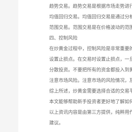
趋势交易。趋势交易是根据市场走势进
均值回归交易。均值回归交易是通过分
范围交易。范围交易是在价格波动的范
四、控制风险
在炒黄金过程中，控制风险是非常重要
设置止损点。在交易时设置止损点，一
分散投资。不要把所有的资金都投入到
注意市场风险。注意市场的风险情况，
综上所述，炒黄金需要选择合适的交易
本文能够帮助新手投资者更好地了解如
以上资讯内容是由第三方提供，纯粹用
建议。