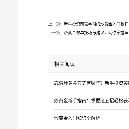
上一篇:
新手投资前需学习的炒黄金入门教程
下一篇:
炒黄金做单技巧与建议，助你掌握黄
相关阅读
靠谱炒黄金方式有哪些？新手投资实
炒黄金新手指南：掌握这五招轻松获
炒黄金入门知识全解析