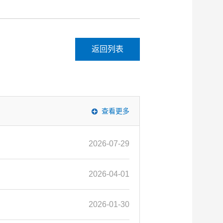
返回列表
查看更多
2026-07-29
2026-04-01
2026-01-30