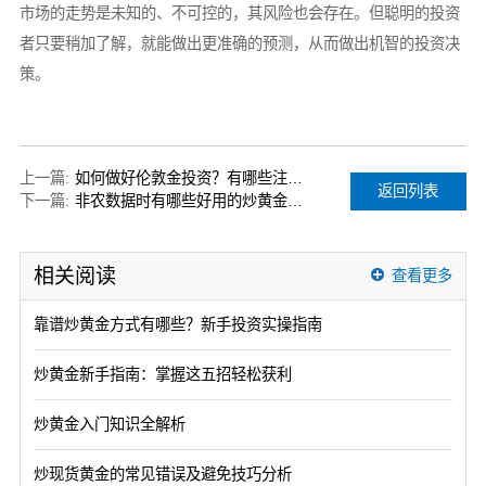
市场的走势是未知的、不可控的，其风险也会存在。但聪明的投资
者只要稍加了解，就能做出更准确的预测，从而做出机智的投资决
策。
上一篇:
如何做好伦敦金投资？有哪些注意事项？
返回列表
下一篇:
非农数据时有哪些好用的炒黄金技巧
相关阅读
查看更多
靠谱炒黄金方式有哪些？新手投资实操指南
炒黄金新手指南：掌握这五招轻松获利
炒黄金入门知识全解析
炒现货黄金的常见错误及避免技巧分析