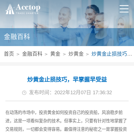
金融百科
首页
金融百科
黄金
炒黄金
炒黄金止损技巧，早掌握早受益
炒黄金止损技巧，早掌握早受益
发布时间：2022年12月07日 17:36:32
在动荡的市场中，投资黄金如何投资自己的投资船，风浪稳步前
进，这是一项看似复杂的技术。但事实上，只要有针对性地掌握了
交易规则，一切都会变得容易。最值得注意的秘密之一是掌握投资