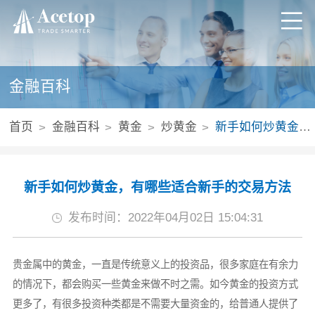
金融百科
首页
金融百科
黄金
炒黄金
新手如何炒黄金，有哪些适合新手的交易方法
新手如何炒黄金，有哪些适合新手的交易方法
发布时间：2022年04月02日 15:04:31
贵金属中的黄金，一直是传统意义上的投资品，很多家庭在有余力
的情况下，都会购买一些黄金来做不时之需。如今黄金的投资方式
更多了，有很多投资种类都是不需要大量资金的，给普通人提供了