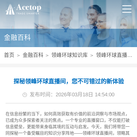
金融百科
首页
金融百科
领峰环球知识库
领峰环球直播间怎么样
探秘领峰环球直播间，您不可错过的新体验
发布时间：2026年03月18日 14:54:00
在信息纷繁的当下，如何高效获取有价值的前沿洞察与市场观点，
已成为众多探索者关注的焦点。一个专业的直播窗口，不仅能打破
信息壁垒，更能带来身临其境的互动与启发。今天，我们将带您一
同探秘一个备受瞩目的知识分享阵地——领峰环球直播间，领略其