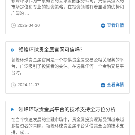
领峰环球作为一家知名的全球金融服务公司，凭借其强大的
市场定位和专业的投资策略，在投资领域有着显著的优势和
广阔的 …
2025-04-30
查看详情
领峰环球贵金属官网可信吗？
领峰环球贵金属官网是一个提供贵金属交易及相关服务的平
台，广泛吸引了投资者的关注。在选择任何一个金融交易平
台时， …
2024-11-07
查看详情
领峰环球贵金属平台的技术支持全方位分析
在当今快速发展的金融市场中，贵金属投资逐渐受到越来越
多投资者的青睐。领峰环球贵金属平台凭借其全面的技术支
持，成 …