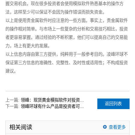
握交易机会。现在很多投资者会使用模拟软件熟悉基本的操作方
法，这样至少可以保证不会因为操作错误而损失资金。
以上是使用贵金属软件时应注意的一些方面。事实上，贵金属软件
的操作相对简单。与市场上一些复杂的分析和交易技巧相比，投资
者更容易掌握。通过经验的不断积累，他们可以提高自己的交易能
力，场上有更大的发展。
以上信息内容由第三方提供，纯粹用于一般参考目的。凌峰环球不
保证第三方信息的准确性、完整性、及时性或适用性；不构成投资
建议。
上一篇:
领峰：现货黄金模拟软件对投资者有什么用？
返回列表
下一篇:
领峰环球有什么产品是投资者可以选择的？
相关阅读
查看更多