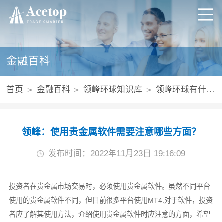
金融百科
首页
金融百科
领峰环球知识库
领峰环球有什么产品
领峰：使用贵金属软件需要注意哪些方面？
发布时间：2022年11月23日 19:16:09
投资者在贵金属市场交易时，必须使用贵金属软件。虽然不同平台
使用的贵金属软件不同，但目前很多平台使用MT4.对于软件，投资
者应了解其使用方法，介绍使用贵金属软件时应注意的方面，希望