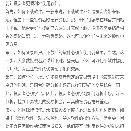
能让投资者更顺利地使用软件。
首先，如何下载软件。一般来说，下载软件不会给投资者带来麻
烦，但由于一些投资者缺乏计算机知识，他们很容易在非官方网站
上下载。能否更好地找到官方网站并完成下载，投资者需要储备相
关的网络知识，进一步熟悉网络，这也可以使他们在未来的操作中
更容易。
第二，如何登录帐户。下载后的软件必须在使用前登录。当然，这
一步对大多数投资者来说并不难。登录后，他们可以使用软件提供
的功能，真正让软件的优势帮助他们交易。
第三，如何分析市场。许多投资者制定的交易策略不能带来能带来
良好的利润，是因为准确分析市场可以找到更好的交易机会。因
此，投资者必须学会。因此，投资者必须学习如何分析市场，深入
分析，找到不易找到的交易机会，与其他投资者拉开差距。
第四，如何操作软件。无论投资者掌握了多少基本知识和技能，如
果不能操作软件，就无法盈利。学习软件的操作方法非常重要，因
此不容易因操作错误而造成损失。他们还可以利用软件的功能来把